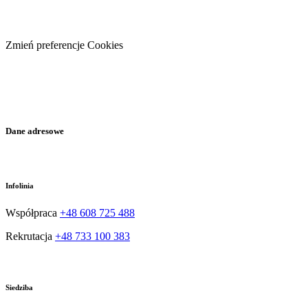
Zmień preferencje Cookies
Facebook
Dane adresowe
Infolinia
Współpraca
+48 608 725 488
Rekrutacja
+48 733 100 383
Siedziba