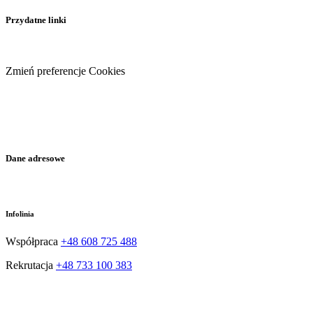
Przydatne linki
Zmień preferencje Cookies
Facebook
Dane adresowe
Infolinia
Współpraca
+48 608 725 488
Rekrutacja
+48 733 100 383