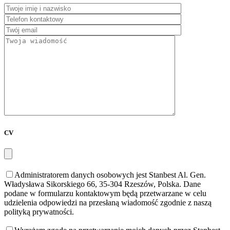
CV
Administratorem danych osobowych jest Stanbest Al. Gen.
Władysława Sikorskiego 66, 35-304 Rzeszów, Polska. Dane
podane w formularzu kontaktowym będą przetwarzane w celu
udzielenia odpowiedzi na przesłaną wiadomość zgodnie z naszą
polityką prywatności.