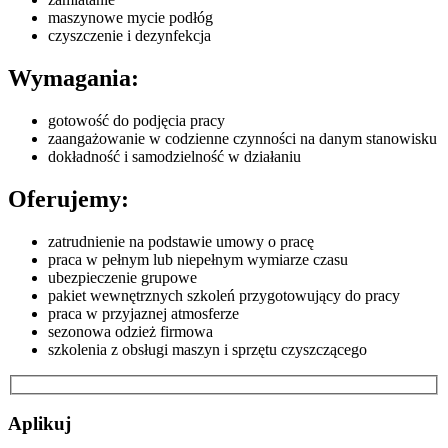
maszynowe mycie podłóg
czyszczenie i dezynfekcja
Wymagania:
gotowość do podjęcia pracy
zaangażowanie w codzienne czynności na danym stanowisku
dokładność i samodzielność w działaniu
Oferujemy:
zatrudnienie na podstawie umowy o pracę
praca w pełnym lub niepełnym wymiarze czasu
ubezpieczenie grupowe
pakiet wewnętrznych szkoleń przygotowujący do pracy
praca w przyjaznej atmosferze
sezonowa odzież firmowa
szkolenia z obsługi maszyn i sprzętu czyszczącego
Aplikuj