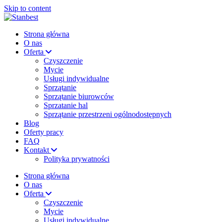
Skip to content
Strona główna
O nas
Oferta
Czyszczenie
Mycie
Usługi indywidualne
Sprzątanie
Sprzątanie biurowców
Sprzatanie hal
Sprzątanie przestrzeni ogólnodostępnych
Blog
Oferty pracy
FAQ
Kontakt
Polityka prywatności
Strona główna
O nas
Oferta
Czyszczenie
Mycie
Usługi indywidualne